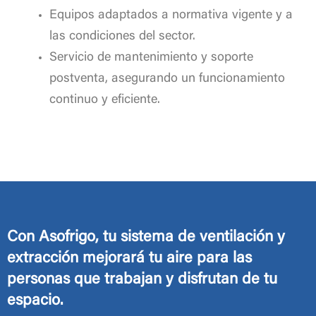
Equipos adaptados a normativa vigente y a
las condiciones del sector.
Servicio de mantenimiento y soporte
postventa, asegurando un funcionamiento
continuo y eficiente.
Con Asofrigo, tu sistema de ventilación y
extracción mejorará tu aire para las
personas que trabajan y disfrutan de tu
espacio.