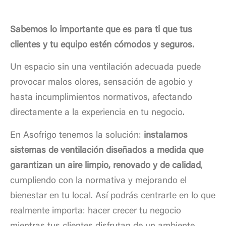
Sabemos lo importante que es para ti que tus
clientes y tu equipo estén cómodos y seguros.
Un espacio sin una ventilación adecuada puede
provocar malos olores, sensación de agobio y
hasta incumplimientos normativos, afectando
directamente a la experiencia en tu negocio.
En Asofrigo tenemos la solución:
instalamos
sistemas de ventilación diseñados a medida que
garantizan un aire limpio, renovado y de calidad
,
cumpliendo con la normativa y mejorando el
bienestar en tu local. Así podrás centrarte en lo que
realmente importa: hacer crecer tu negocio