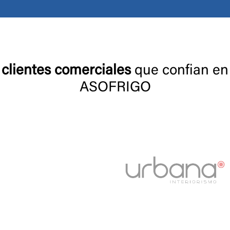
clientes comerciales
que confian en
ASOFRIGO