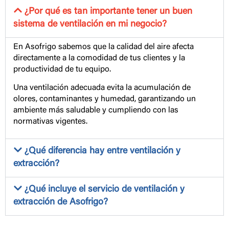
¿Por qué es tan importante tener un buen
sistema de ventilación en mi negocio?
En Asofrigo sabemos que la calidad del aire afecta
directamente a la comodidad de tus clientes y la
productividad de tu equipo.
Una ventilación adecuada evita la acumulación de
olores, contaminantes y humedad, garantizando un
ambiente más saludable y cumpliendo con las
normativas vigentes.
¿Qué diferencia hay entre ventilación y
extracción?
¿Qué incluye el servicio de ventilación y
extracción de Asofrigo?