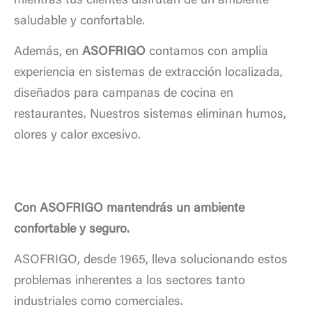
mientras tus clientes disfrutan de un ambiente
saludable y confortable.
Además, en
ASOFRIGO
contamos con amplia
experiencia en sistemas de extracción localizada,
diseñados para campanas de cocina en
restaurantes. Nuestros sistemas eliminan humos,
olores y calor excesivo.
Con ASOFRIGO mantendrás un ambiente
confortable y seguro.
ASOFRIGO, desde 1965, lleva solucionando estos
problemas inherentes a los sectores tanto
industriales como comerciales.