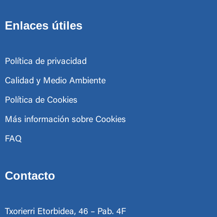
Enlaces útiles
Política de privacidad
Calidad y Medio Ambiente
Política de Cookies
Más información sobre Cookies
FAQ
Contacto
Txorierri Etorbidea, 46 – Pab. 4F