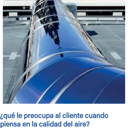
¿qué le preocupa al cliente cuando
piensa en la calidad del aire?