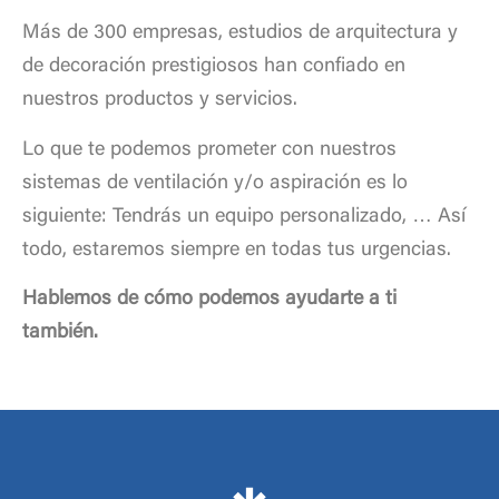
Más de 300 empresas, estudios de arquitectura y
de decoración prestigiosos han confiado en
nuestros productos y servicios.
Lo que te podemos prometer con nuestros
sistemas de ventilación y/o aspiración es lo
siguiente: Tendrás un equipo personalizado, … Así
todo, estaremos siempre en todas tus urgencias.
Hablemos de cómo podemos ayudarte a ti
también.