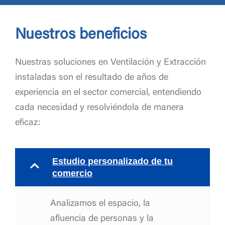
Nuestros beneficios
Nuestras soluciones en Ventilación y Extracción
instaladas son el resultado de años de
experiencia en el sector comercial, entendiendo
cada necesidad y resolviéndola de manera
eficaz:
Estudio personalizado de tu
comercio
Analizamos el espacio, la
afluencia de personas y la