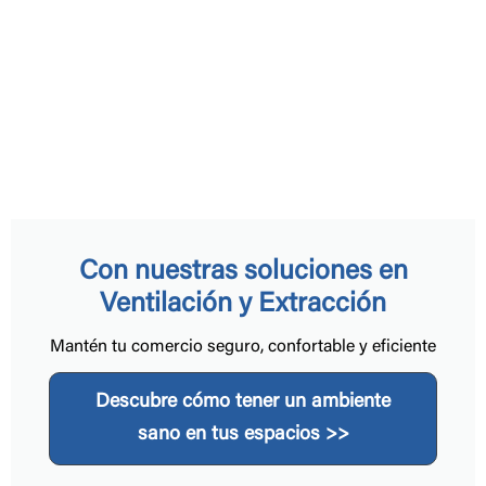
Con nuestras soluciones en
Ventilación y Extracción
Mantén tu comercio seguro, confortable y eficiente
Descubre cómo tener un ambiente
sano en tus espacios >>