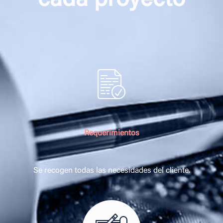
cada proyecto
Requerimientos
Se recogen todas las necesidades del cliente.