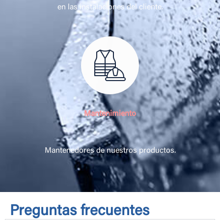
en las instalaciones del cliente.
Mantenimiento
Mantenedores de nuestros productos.
Preguntas frecuentes