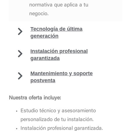
normativa que aplica a tu
negocio.
Tecnología de última
generación
Instalación profesional
garantizada
Mantenimiento y soporte
postventa
Nuestra oferta incluye:
Estudio técnico y asesoramiento
personalizado de tu instalación.
Instalación profesional garantizada.