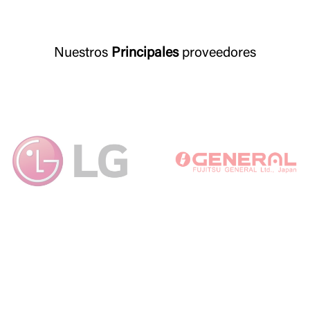
Nuestros
Principales
proveedores