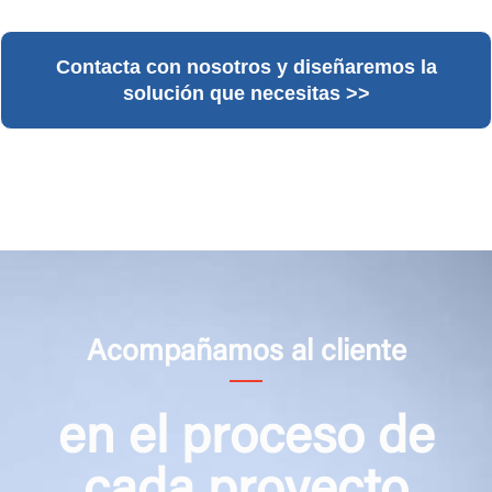
Contacta con nosotros y diseñaremos la
solución que necesitas >>
Acompañamos al cliente
en el proceso de