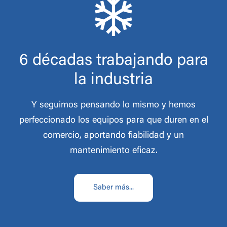
6 décadas trabajando para
la industria
Y seguimos pensando lo mismo y hemos
perfeccionado los equipos para que duren en el
comercio, aportando fiabilidad y un
mantenimiento eficaz.
Saber más...